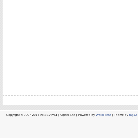
Copyright © 2007-2017 Ali SEVİMLİ | Kişisel Site | Powered by
WordPress
| Theme by
mg12