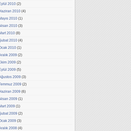
Eylül 2010
(2)
Haziran 2010
(4)
Mayıs 2010
(1)
Nisan 2010
(3)
Mart 2010
(8)
Şubat 2010
(4)
Ocak 2010
(1)
Aralık 2009
(2)
Ekim 2009
(2)
Eylül 2009
(5)
Ağustos 2009
(3)
Temmuz 2009
(2)
Haziran 2009
(6)
Nisan 2009
(1)
Mart 2009
(1)
Şubat 2009
(2)
Ocak 2009
(3)
Aralık 2008
(4)