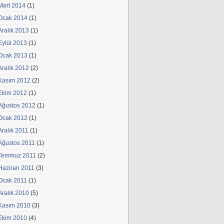
Mart 2014
(1)
Ocak 2014
(1)
Aralık 2013
(1)
Eylül 2013
(1)
Ocak 2013
(1)
Aralık 2012
(2)
Kasım 2012
(2)
Ekim 2012
(1)
Ağustos 2012
(1)
Ocak 2012
(1)
Aralık 2011
(1)
Ağustos 2011
(1)
Temmuz 2011
(2)
Haziran 2011
(3)
Ocak 2011
(1)
Aralık 2010
(5)
Kasım 2010
(3)
Ekim 2010
(4)