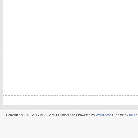
Copyright © 2007-2017 Ali SEVİMLİ | Kişisel Site | Powered by
WordPress
| Theme by
mg12