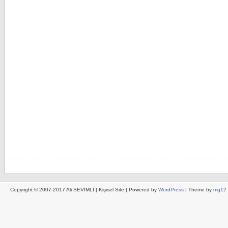
Copyright © 2007-2017 Ali SEVİMLİ | Kişisel Site | Powered by
WordPress
| Theme by
mg12