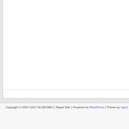
Copyright © 2007-2017 Ali SEVİMLİ | Kişisel Site | Powered by
WordPress
| Theme by
mg12